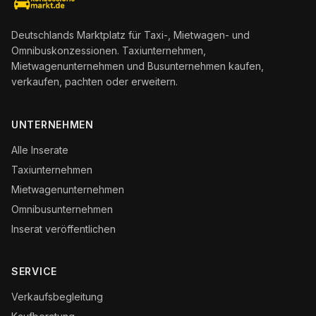
Deutschlands Marktplatz für Taxi-, Mietwagen- und
Omnibuskonzessionen. Taxiunternehmen,
Mietwagenunternehmen und Busunternehmen kaufen,
verkaufen, pachten oder erweitern.
UNTERNEHMEN
Alle Inserate
Taxiunternehmen
Mietwagenunternehmen
Omnibusunternehmen
Inserat veröffentlichen
SERVICE
Verkaufsbegleitung