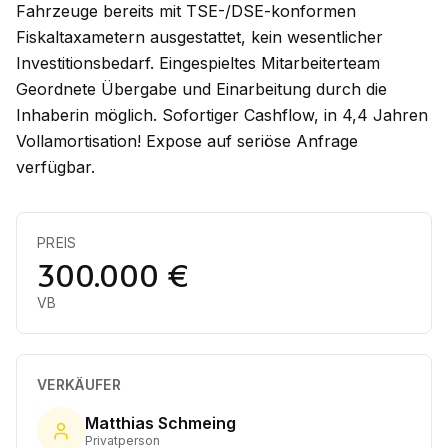
Fahrzeuge bereits mit TSE-/DSE-konformen
Fiskaltaxametern ausgestattet, kein wesentlicher
Investitionsbedarf. Eingespieltes Mitarbeiterteam
Geordnete Übergabe und Einarbeitung durch die
Inhaberin möglich. Sofortiger Cashflow, in 4,4 Jahren
Vollamortisation! Expose auf seriöse Anfrage
verfügbar.
PREIS
300.000 €
VB
VERKÄUFER
Matthias Schmeing
Privatperson