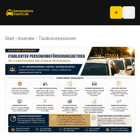
Start
Inserate
Taxikonzessionen