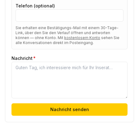
Telefon (optional)
Sie erhalten eine Bestätigungs-Mail mit einem 30-Tage-
Link, über den Sie den Verlauf öffnen und antworten
können — ohne Konto. Mit
kostenlosem Konto
sehen Sie
alle Konversationen direkt im Posteingang.
Nachricht
*
Nachricht senden