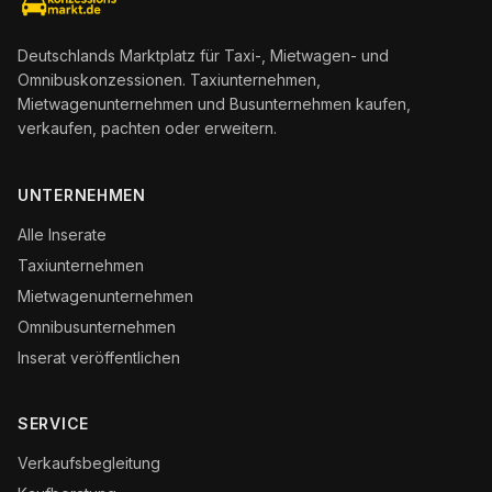
Deutschlands Marktplatz für Taxi-, Mietwagen- und
Omnibuskonzessionen. Taxiunternehmen,
Mietwagenunternehmen und Busunternehmen kaufen,
verkaufen, pachten oder erweitern.
UNTERNEHMEN
Alle Inserate
Taxiunternehmen
Mietwagenunternehmen
Omnibusunternehmen
Inserat veröffentlichen
SERVICE
Verkaufsbegleitung