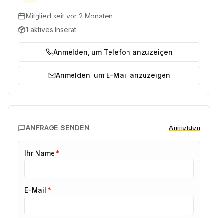
Mitglied seit
vor 2 Monaten
1 aktives Inserat
Anmelden, um Telefon anzuzeigen
Anmelden, um E-Mail anzuzeigen
ANFRAGE SENDEN
Anmelden
Ihr Name
*
E-Mail
*