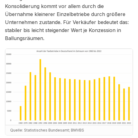
Konsolidierung kommt vor allem durch die
Übernahme kleinerer Einzelbetriebe durch größere
Unternehmen zustande. Für Verkäufer bedeutet das:
stabiler bis leicht steigender Wert je Konzession in
Ballungsräumen.
Quelle:
Statistisches Bundesamt; BMVBS