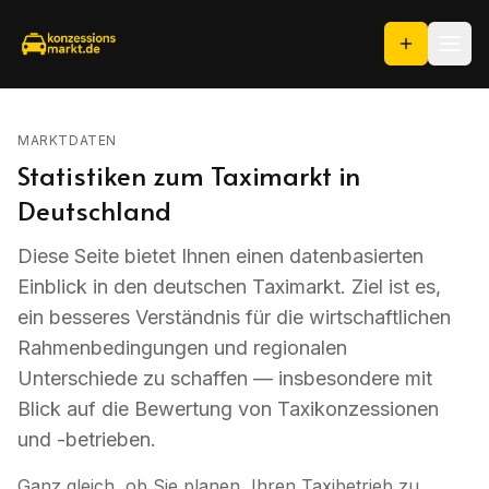
MARKTDATEN
Statistiken zum Taximarkt in
Deutschland
Diese Seite bietet Ihnen einen datenbasierten
Einblick in den deutschen Taximarkt. Ziel ist es,
ein besseres Verständnis für die wirtschaftlichen
Rahmenbedingungen und regionalen
Unterschiede zu schaffen — insbesondere mit
Blick auf die Bewertung von Taxikonzessionen
und -betrieben.
Ganz gleich, ob Sie planen, Ihren Taxibetrieb zu