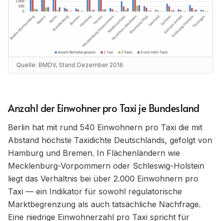
Quelle:
BMDV, Stand Dezember 2016
Anzahl der Einwohner pro Taxi je Bundesland
Berlin hat mit rund 540 Einwohnern pro Taxi die mit
Abstand höchste Taxidichte Deutschlands, gefolgt von
Hamburg und Bremen. In Flächenländern wie
Mecklenburg-Vorpommern oder Schleswig-Holstein
liegt das Verhältnis bei über 2.000 Einwohnern pro
Taxi — ein Indikator für sowohl regulatorische
Marktbegrenzung als auch tatsächliche Nachfrage.
Eine niedrige Einwohnerzahl pro Taxi spricht für