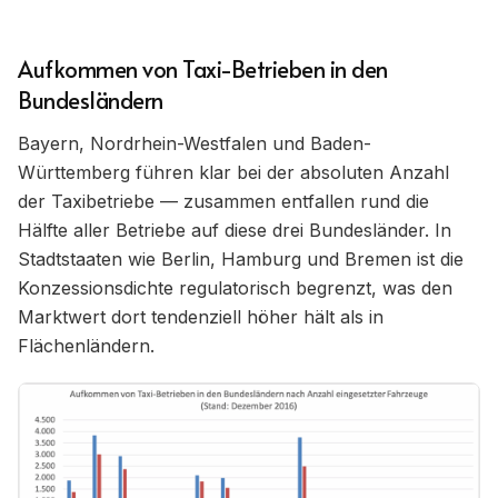
Aufkommen von Taxi-Betrieben in den
Bundesländern
Bayern, Nordrhein-Westfalen und Baden-
Württemberg führen klar bei der absoluten Anzahl
der Taxibetriebe — zusammen entfallen rund die
Hälfte aller Betriebe auf diese drei Bundesländer. In
Stadtstaaten wie Berlin, Hamburg und Bremen ist die
Konzessionsdichte regulatorisch begrenzt, was den
Marktwert dort tendenziell höher hält als in
Flächenländern.