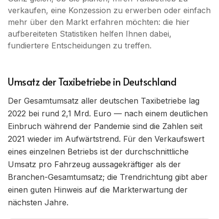
verkaufen, eine Konzession zu erwerben oder einfach
mehr über den Markt erfahren möchten: die hier
aufbereiteten Statistiken helfen Ihnen dabei,
fundiertere Entscheidungen zu treffen.
Umsatz der Taxibetriebe in Deutschland
Der Gesamtumsatz aller deutschen Taxibetriebe lag
2022 bei rund 2,1 Mrd. Euro — nach einem deutlichen
Einbruch während der Pandemie sind die Zahlen seit
2021 wieder im Aufwärtstrend. Für den Verkaufswert
eines einzelnen Betriebs ist der durchschnittliche
Umsatz pro Fahrzeug aussagekräftiger als der
Branchen-Gesamtumsatz; die Trendrichtung gibt aber
einen guten Hinweis auf die Markterwartung der
nächsten Jahre.