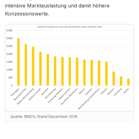
intensive Marktauslastung und damit höhere
Konzessionswerte.
Quelle:
BMDV, Stand Dezember 2016