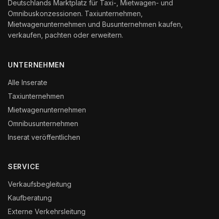
Deutschlands Marktplatz für Taxi-, Mietwagen- und
Omnibuskonzessionen. Taxiunternehmen,
Mietwagenunternehmen und Busunternehmen kaufen,
verkaufen, pachten oder erweitern.
UNTERNEHMEN
Alle Inserate
Taxiunternehmen
Mietwagenunternehmen
Omnibusunternehmen
Inserat veröffentlichen
SERVICE
Verkaufsbegleitung
Kaufberatung
Externe Verkehrsleitung