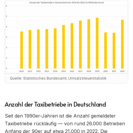
Quelle:
Statistisches Bundesamt, Umsatzsteuerstatistik
Anzahl der Taxibetriebe in Deutschland
Seit den 1990er-Jahren ist die Anzahl gemeldeter
Taxibetriebe rückläufig — von rund 26.000 Betrieben
Anfang der 90er auf etwa 21.000 in 2022. Die