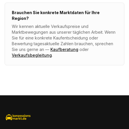
Brauchen Sie konkrete Marktdaten für Ihre
Region?
Wir kennen aktuelle Verkaufspreise und
Marktbewegungen aus unserer täglichen Arbeit. Wenn
Sie für eine konkrete Kaufentscheidung oder
Bewertung tagesaktuelle Zahlen brauchen, sprechen
Sie uns gerne an —
Kaufberatung
oder
Verkaufsbegleitung
.