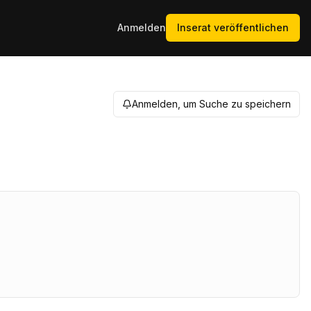
Anmelden
Inserat veröffentlichen
Anmelden, um Suche zu speichern