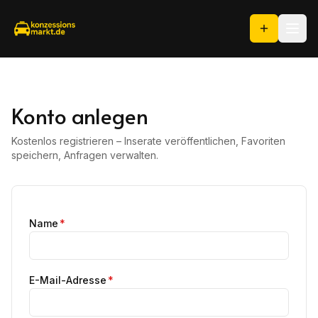
Konto anlegen
Kostenlos registrieren – Inserate veröffentlichen, Favoriten
speichern, Anfragen verwalten.
Name
*
E-Mail-Adresse
*