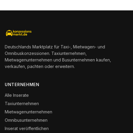
Deutschlands Marktplatz für Taxi-, Mietwagen- und
Omnibuskonzessionen. Taxiunternehmen,
Mietwagenunternehmen und Busunternehmen kaufen,
verkaufen, pachten oder erweitern.
UNTERNEHMEN
Alle Inserate
Taxiunternehmen
Mietwagenunternehmen
Omnibusunternehmen
Inserat veröffentlichen