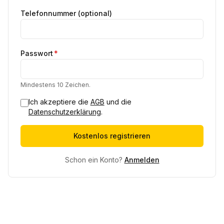
Telefonnummer (optional)
Passwort
*
Mindestens 10 Zeichen.
Ich akzeptiere die
AGB
und die
Datenschutzerklärung
.
Kostenlos registrieren
Schon ein Konto?
Anmelden