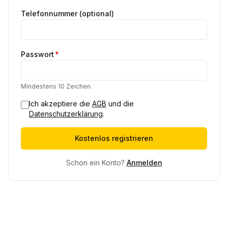
Telefonnummer (optional)
Passwort
*
Mindestens 10 Zeichen.
Ich akzeptiere die
AGB
und die
Datenschutzerklärung
.
Kostenlos registrieren
Schon ein Konto?
Anmelden