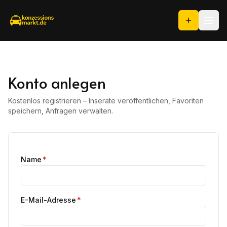
Konto anlegen
Kostenlos registrieren – Inserate veröffentlichen, Favoriten
speichern, Anfragen verwalten.
Name
*
E-Mail-Adresse
*