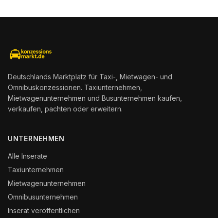
Deutschlands Marktplatz für Taxi-, Mietwagen- und
Omnibuskonzessionen. Taxiunternehmen,
Mietwagenunternehmen und Busunternehmen kaufen,
verkaufen, pachten oder erweitern.
UNTERNEHMEN
Alle Inserate
Taxiunternehmen
Mietwagenunternehmen
Omnibusunternehmen
Inserat veröffentlichen