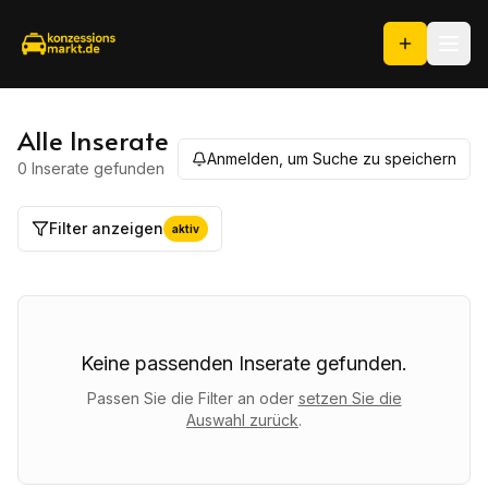
Alle Inserate
Anmelden, um Suche zu speichern
0 Inserate
gefunden
Filter anzeigen
aktiv
Keine passenden Inserate gefunden.
Passen Sie die Filter an oder
setzen Sie die
Auswahl zurück
.