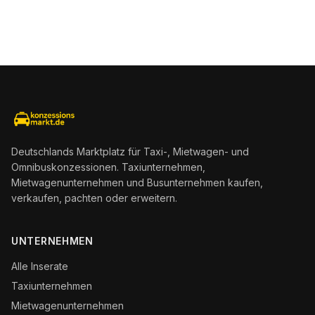
Deutschlands Marktplatz für Taxi-, Mietwagen- und
Omnibuskonzessionen. Taxiunternehmen,
Mietwagenunternehmen und Busunternehmen kaufen,
verkaufen, pachten oder erweitern.
UNTERNEHMEN
Alle Inserate
Taxiunternehmen
Mietwagenunternehmen