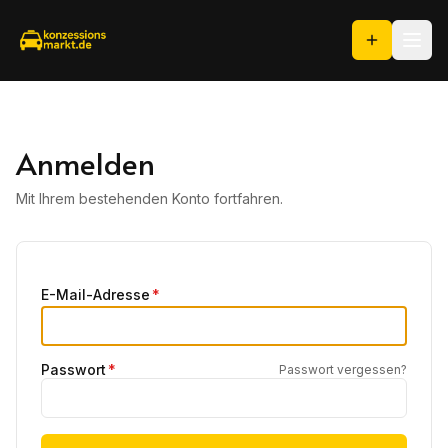
Anmelden
Mit Ihrem bestehenden Konto fortfahren.
E-Mail-Adresse
*
Passwort
*
Passwort vergessen?