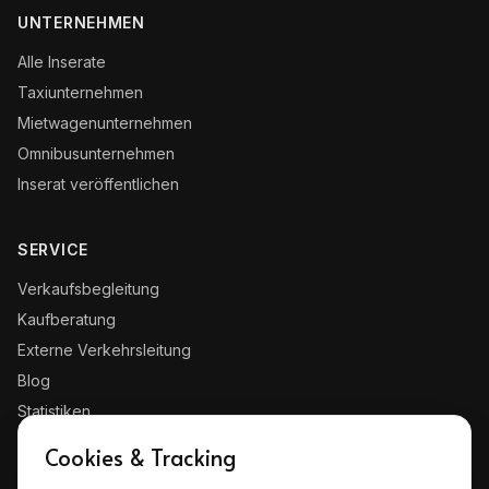
UNTERNEHMEN
Alle Inserate
Taxiunternehmen
Mietwagenunternehmen
Omnibusunternehmen
Inserat veröffentlichen
SERVICE
Verkaufsbegleitung
Kaufberatung
Externe Verkehrsleitung
Blog
Statistiken
Kontakt
Cookies & Tracking