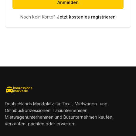
Anmelden
Noch kein Konto?
Jetzt kostenlos registrieren
Deutschlands Marktplatz für Taxi-, Mietwagen- und
Omnibuskonzessionen. Taxiunternehmen,
Mietwagenunternehmen und Busunternehmen kaufen,
verkaufen, pachten oder erweitern.